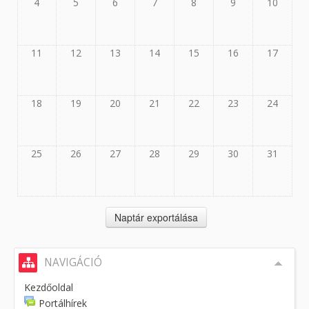
4
5
6
7
8
9
10
11
12
13
14
15
16
17
18
19
20
21
22
23
24
25
26
27
28
29
30
31
NAVIGÁCIÓ
Kezdőoldal
Portálhírek